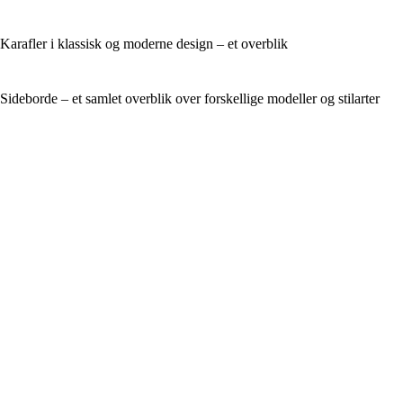
Karafler i klassisk og moderne design – et overblik
Sideborde – et samlet overblik over forskellige modeller og stilarter